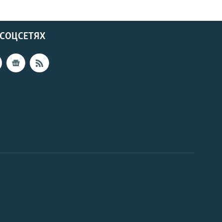
 СОЦСЕТЯХ