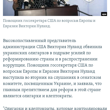
Помощник госсекретаря США по вопросам Европы и
Евразии Виктория Нуланд.
Высокопоставленный представитель
администрации США Виктория Нуланд обвинила
украинских олигархов в подрыве усилий по
реформированию страны и в распространении
коррупции. Помощник госсекретаря США по
вопросам Европы и Евразии Виктория Нуланд
выступила во вторник на слушаниях в сенатском
комитете, посвященным Украине, и заявила, что
главным препятствием для реформ в этой стране
являются олигархи и клептократы.
"Олигархи и клептократы, которые контролировали