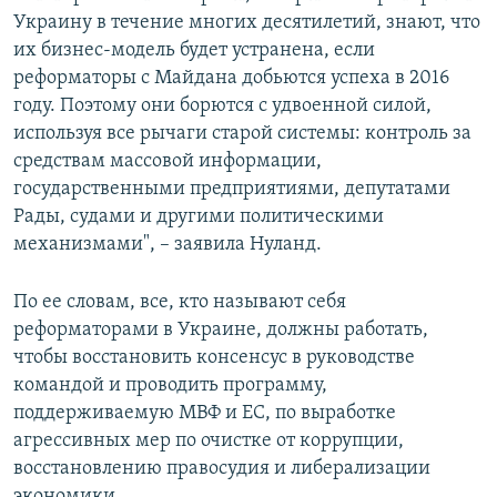
Украину в течение многих десятилетий, знают, что
их бизнес-модель будет устранена, если
реформаторы с Майдана добьются успеха в 2016
году. Поэтому они борются с удвоенной силой,
используя все рычаги старой системы: контроль за
средствам массовой информации,
государственными предприятиями, депутатами
Рады, судами и другими политическими
механизмами", – заявила Нуланд.
По ее словам, все, кто называют себя
реформаторами в Украине, должны работать,
чтобы восстановить консенсус в руководстве
командой и проводить программу,
поддерживаемую МВФ и ЕС, по выработке
агрессивных мер по очистке от коррупции,
восстановлению правосудия и либерализации
экономики.