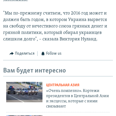
"Мы по-прежнему считаем, что 2016 год может и
должен быть годом, в котором Украина вырвется
на свободу от нечестивого союза грязных денег и
грязной политики, который обирал украинцев
слишком долго", – сказала Виктория Нуланд.
Поделиться
Follow us
Вам будет интересно
ЦЕНТРАЛЬНАЯ АЗИЯ
«Очень помпезно». Кортежи
президентов в Центральной Азии
и эксцессы, которые с ними
связывают