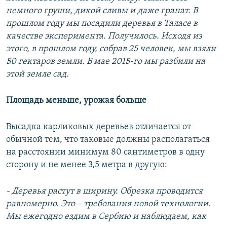
немного груши, дикой сливы и даже гранат. В
прошлом году мы посадили деревья в Таласе в
качестве эксперимента. Получилось. Исходя из
этого, в прошлом году, собрав 25 человек, мы взяли
50 гектаров земли. В мае 2015-го мы разбили на
этой земле сад.
Площадь меньше, урожая больше
Высадка карликовых деревьев отличается от
обычной тем, что таковые должны располагаться
на расстоянии минимум 80 сантиметров в одну
сторону и не менее 3,5 метра в другую:
- Деревья растут в ширину. Обрезка проводится
равномерно. Это – требования новой технологии.
Мы ежегодно ездим в Сербию и наблюдаем, как