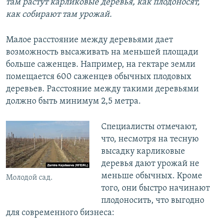
там растут карликовые деревья, как плодоносят,
как собирают там урожай.
Малое расстояние между деревьями дает
возможность высаживать на меньшей площади
больше саженцев. Например, на гектаре земли
помещается 600 саженцев обычных плодовых
деревьев. Расстояние между такими деревьями
должно быть минимум 2,5 метра.
Специалисты отмечают,
что, несмотря на тесную
высадку карликовые
деревья дают урожай не
меньше обычных. Кроме
Молодой сад.
того, они быстро начинают
плодоносить, что выгодно
для современного бизнеса: