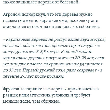
также защищает деревья от болезней.
Агроном подчеркнул, что эти деревья нужно
называть именно карликовыми, поскольку они
отличаются от обычных низкорослых собратьев:
- Карликовые деревья не растут выше двух метров,
тогда как обычные низкорослые сорта плодовых
могут достигать 3-3,5 метра. В нашей стране
карликовые деревья могут жить по 20-25 лет, если
же они дают плоды, то срок их жизни удлиняется
до 35 лет. Первый урожай тоже рано созревает - в
течение 2-3 лет после посадки.
Фруктовые карликовые деревья приживаются в
разных климатических условиях и требуют
меньше воды, чем обычные.