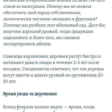
китайские и европейские яблоки по цене 190-200
сомов за килограмм. Почему мы не можем
обеспечить свой народ собственными,
экологически чистыми овощами и фруктами?
Поэтому мы разбили этот яблоневый сад. Даст бог,
получим хороший урожай, тогда продукция
подешевеет, и более того, мы сможем
экспортировать яблоки.
Cаженцы карликовых деревьев растут быстро и
начинают давать плоды в течение 2-3 лет после
посадки. Специалисты отмечают, что эти деревья
могут цвести и давать урожай на протяжении 20-
30 лет.
Время ухода за деревьями
Конец февраля-начало марта — время, когда