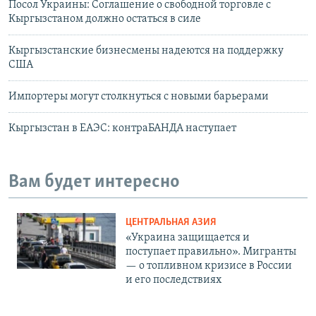
Посол Украины: Соглашение о свободной торговле с
Кыргызстаном должно остаться в силе
Кыргызстанские бизнесмены надеются на поддержку
США
Импортеры могут столкнуться с новыми барьерами
Кыргызстан в ЕАЭС: контраБАНДА наступает
Вам будет интересно
ЦЕНТРАЛЬНАЯ АЗИЯ
«Украина защищается и
поступает правильно». Мигранты
— о топливном кризисе в России
и его последствиях