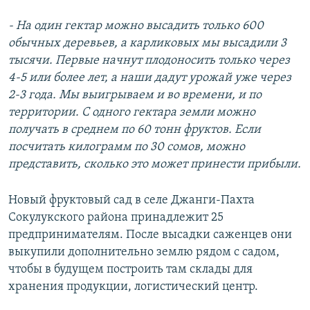
- На один гектар можно высадить только 600
обычных деревьев, а карликовых мы высадили 3
тысячи. Первые начнут плодоносить только через
4-5 или более лет, а наши дадут урожай уже через
2-3 года. Мы выигрываем и во времени, и по
территории. С одного гектара земли можно
получать в среднем по 60 тонн фруктов. Если
посчитать килограмм по 30 сомов, можно
представить, сколько это может принести прибыли.
Новый фруктовый сад в селе Джанги-Пахта
Сокулукского района принадлежит 25
предпринимателям. После высадки саженцев они
выкупили дополнительно землю рядом с садом,
чтобы в будущем построить там склады для
хранения продукции, логистический центр.