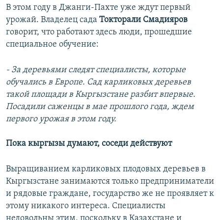
В этом году в Джанги-Пахте уже ждут первый
урожай. Владелец сада
Токторали Смадияров
говорит, что работают здесь люди, прошедшие
специальное обучение:
- За деревьями следят специалисты, которые
обучались в Европе. Сад карликовых деревьев
такой площади в Кыргызстане разбит впервые.
Посадили саженцы в мае прошлого года, ждем
первого урожая в этом году.
Пока кыргызы думают, соседи действуют
Выращиванием карликовых плодовых деревьев в
Кыргызстане занимаются только предприниматели
и рядовые граждане, государство же не проявляет к
этому никакого интереса. Специалисты
недовольны этим, поскольку в Казахстане и