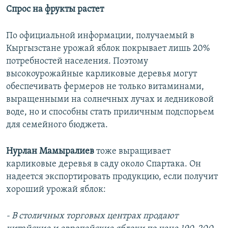
Спрос на фрукты растет
По официальной информации, получаемый в
Кыргызстане урожай яблок покрывает лишь 20%
потребностей населения. Поэтому
высокоурожайные карликовые деревья могут
обеспечивать фермеров не только витаминами,
выращенными на солнечных лучах и ледниковой
воде, но и способны стать приличным подспорьем
для семейного бюджета.
Нурлан Мамыралиев
тоже выращивает
карликовые деревья в саду около Спартака. Он
надеется экспортировать продукцию, если получит
хороший урожай яблок:
- В столичных торговых центрах продают