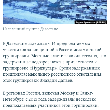
Населенный пункт в Дагестане.
В Дагестане задержаны 14 предполагаемых
участников запрещенной в России исламистской
группировки. Местные власти заявили сегодня, что
задержанные подозреваются в причастности к
группировке «Нурджулар». Среди задержанных
предполагаемый лидер российского ответвления
этой группировки Зиавдин Дапаев.
В регионах России, включая Москву и Санкт-
Петербург, с 2013 года задерживали несколько
предполагаемых участников этой группировки.