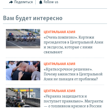
Поделиться
Follow us
Вам будет интересно
ЦЕНТРАЛЬНАЯ АЗИЯ
«Очень помпезно». Кортежи
президентов в Центральной Азии
и эксцессы, которые с ними
связывают
ЦЕНТРАЛЬНАЯ АЗИЯ
«Краткосрочное решение».
Почему амнистии в Центральной
Азии не панацея от проблемы?
ЦЕНТРАЛЬНАЯ АЗИЯ
«Украина защищается и
поступает правильно». Мигранты
— о топливном кризисе в России