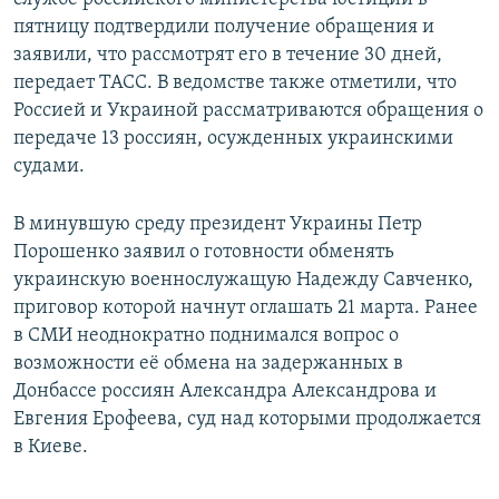
пятницу подтвердили получение обращения и
заявили, что рассмотрят его в течение 30 дней,
передает ТАСС. В ведомстве также отметили, что
Россией и Украиной рассматриваются обращения о
передаче 13 россиян, осужденных украинскими
судами.
В минувшую среду президент Украины Петр
Порошенко заявил о готовности обменять
украинскую военнослужащую Надежду Савченко,
приговор которой начнут оглашать 21 марта. Ранее
в СМИ неоднократно поднимался вопрос о
возможности её обмена на задержанных в
Донбассе россиян Александра Александрова и
Евгения Ерофеева, суд над которыми продолжается
в Киеве.