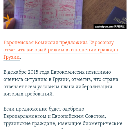
Европейская Комиссия предложила Евросоюзу
отметить визовый режим в отношении граждан
Грузии
.
В декабре 2015 года Еврокомиссия позитивно
оценила ситуацию в Грузии, отметив, что страна
отвечает всем условиям плана либерализации
визовых требований.
Если предложение будет одобрено
Европарламентом и Европейским Советом,
грузинские граждане, имеющие биометрические