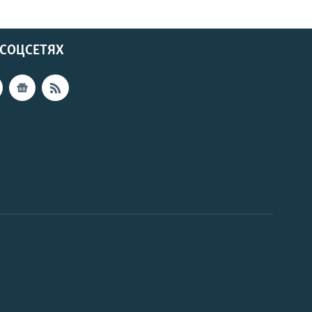
 СОЦСЕТЯХ