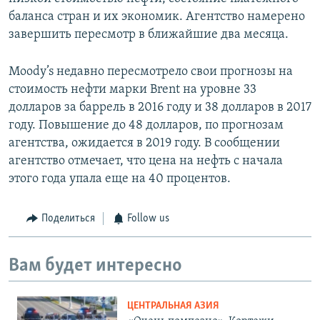
баланса стран и их экономик. Агентство намерено
завершить пересмотр в ближайшие два месяца.
Moody’s недавно пересмотрело свои прогнозы на
стоимость нефти марки Brent на уровне 33
долларов за баррель в 2016 году и 38 долларов в 2017
году. Повышение до 48 долларов, по прогнозам
агентства, ожидается в 2019 году. В сообщении
агентство отмечает, что цена на нефть с начала
этого года упала еще на 40 процентов.
Поделиться
Follow us
Вам будет интересно
ЦЕНТРАЛЬНАЯ АЗИЯ