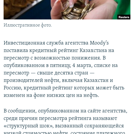
Иллюстративное фото.
Инвестиционная служба агентства Moody’s
поставила кредитный рейтинг Казахстана на
пересмотр с возможностью понижения. В
опубликованном в пятницу, 4 марта, списке на
пересмотр — свыше десятка стран —
производителей нефти, включая Казахстан и
Россию, кредитный рейтинг которых может быть
изменен на фоне низких цен на нефть.
В сообщении, опубликованном на сайте агентства,
среди причин пересмотра рейтинга называют
«структурный шок», вызванный сохраняющейся
низкой стоимостью нефти, состояние платежного