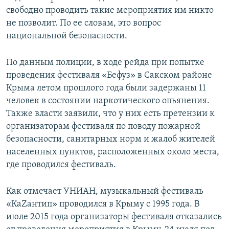
свободно проводить такие мероприятия им никто
не позволит. По ее словам, это вопрос
национальной безопасности.
По данным полиции, в ходе рейда при попытке
проведения фестиваля «Бефуз» в Сакском районе
Крыма летом прошлого года были задержаны 11
человек в состоянии наркотического опьянения.
Также власти заявили, что у них есть претензии к
организаторам фестиваля по поводу пожарной
безопасности, санитарных норм и жалоб жителей
населенных пунктов, расположенных около места,
где проводился фестиваль.
Как отмечает УНИАН, музыкальный фестиваль
«КаZантип» проводился в Крыму с 1995 года. В
июле 2015 года организаторы фестиваля отказались