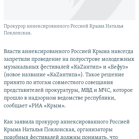
Прокурор аннексированного Россией Крыма Наталья
Поклонская.
Власти аннексированного Россией Крыма навсегда
запретили проведение на полуострове молодежных
музыкальных фестивалей «КаZантип» и «Бефуз»
(новое название «КаZантипа»). Такое решение
принято по итогам совместного совещания
представителей прокуратуры, МВД и МЧС, которое
прошло в надзорном ведомстве республики,
сообщает «РИА «Крым».
Как заявила прокурор аннексированного Россией
Крыма Наталья Поклонская, организаторы
подобных фестивалей должны понимать, что