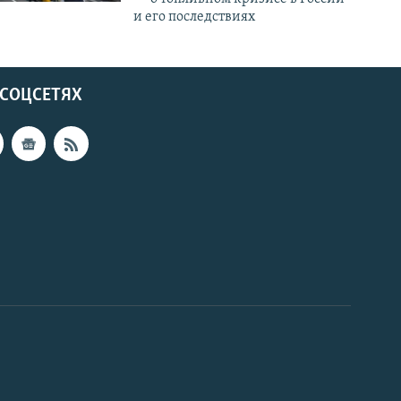
и его последствиях
 СОЦСЕТЯХ