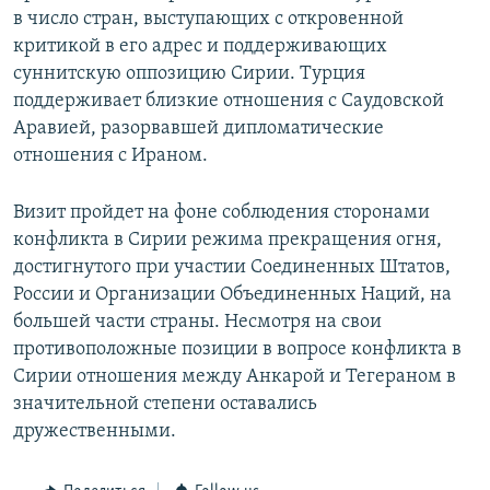
в число стран, выступающих с откровенной
критикой в его адрес и поддерживающих
суннитскую оппозицию Сирии. Турция
поддерживает близкие отношения с Саудовской
Аравией, разорвавшей дипломатические
отношения с Ираном.
Визит пройдет на фоне соблюдения сторонами
конфликта в Сирии режима прекращения огня,
достигнутого при участии Соединенных Штатов,
России и Организации Объединенных Наций, на
большей части страны. Несмотря на свои
противоположные позиции в вопросе конфликта в
Сирии отношения между Анкарой и Тегераном в
значительной степени оставались
дружественными.