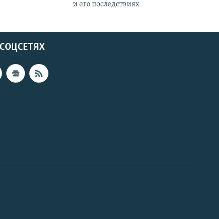
и его последствиях
 СОЦСЕТЯХ