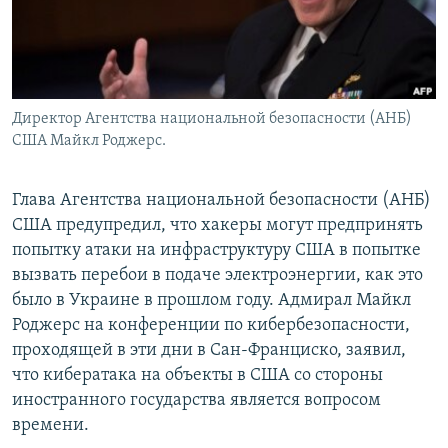
Директор Агентства национальной безопасности (АНБ)
США Майкл Роджерс.
Глава Агентства национальной безопасности (АНБ)
США предупредил, что хакеры могут предпринять
попытку атаки на инфраструктуру США в попытке
вызвать перебои в подаче электроэнергии, как это
было в Украине в прошлом году. Адмирал Майкл
Роджерс на конференции по кибербезопасности,
проходящей в эти дни в Сан-Франциско, заявил,
что кибератака на объекты в США со стороны
иностранного государства является вопросом
времени.