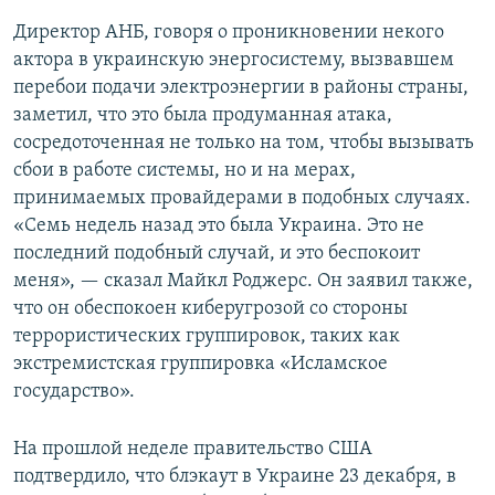
Директор АНБ, говоря о проникновении некого
актора в украинскую энергосистему, вызвавшем
перебои подачи электроэнергии в районы страны,
заметил, что это была продуманная атака,
сосредоточенная не только на том, чтобы вызывать
сбои в работе системы, но и на мерах,
принимаемых провайдерами в подобных случаях.
«Семь недель назад это была Украина. Это не
последний подобный случай, и это беспокоит
меня», — сказал Майкл Роджерс. Он заявил также,
что он обеспокоен киберугрозой со стороны
террористических группировок, таких как
экстремистская группировка «Исламское
государство».
На прошлой неделе правительство США
подтвердило, что блэкаут в Украине 23 декабря, в