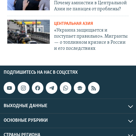
Почему амнистии в Центральной
Азии не панацея от проблемы?
ЦЕНТРАЛЬНАЯ АЗИЯ
«Украина защищается и
поступает правильно». Мигранты
— о топливном кризисе в России
и его последствиях
ПОДПИШИТЕСЬ НА НАС В СОЦСЕТЯХ
ВЫХОДНЫЕ ДАННЫЕ
ОСНОВНЫЕ РУБРИКИ
СТРАНЫ РЕГИОНА