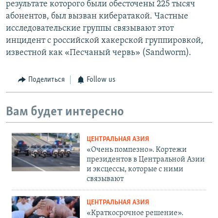
результате которого были обесточены 225 тысяч
абонентов, был вызван кибератакой. Частные
исследовательские группы связывают этот
инцидент с российской хакерской группировкой,
известной как «Песчаный червь» (Sandworm).
Поделиться
Follow us
Вам будет интересно
ЦЕНТРАЛЬНАЯ АЗИЯ
«Очень помпезно». Кортежи
президентов в Центральной Азии
и эксцессы, которые с ними
связывают
ЦЕНТРАЛЬНАЯ АЗИЯ
«Краткосрочное решение».