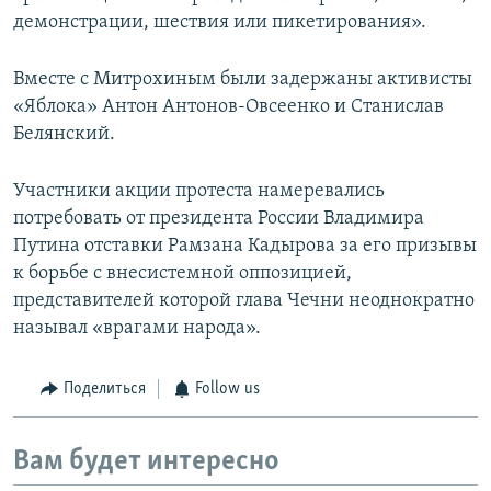
демонстрации, шествия или пикетирования».
Вместе с Митрохиным были задержаны активисты
«Яблока» Антон Антонов-Овсеенко и Станислав
Белянский.
Участники акции протеста намеревались
потребовать от президента России Владимира
Путина отставки Рамзана Кадырова за его призывы
к борьбе с внесистемной оппозицией,
представителей которой глава Чечни неоднократно
называл «врагами народа».
Поделиться
Follow us
Вам будет интересно