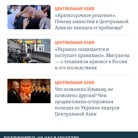
ЦЕНТРАЛЬНАЯ АЗИЯ
«Краткосрочное решение».
Почему амнистии в Центральной
Азии не панацея от проблемы?
ЦЕНТРАЛЬНАЯ АЗИЯ
«Украина защищается и
поступает правильно». Мигранты
— о топливном кризисе в России
и его последствиях
ЦЕНТРАЛЬНАЯ АЗИЯ
Что позволено Ильхаму, не
позволено другим? Чем
продиктована осторожная
позиция по Украине лидеров
Центральной Азии