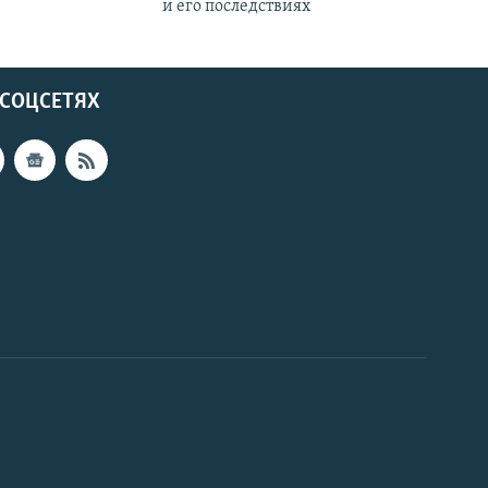
и его последствиях
 СОЦСЕТЯХ