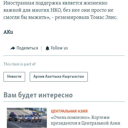
Иностранная поддержка является жизненно
важной для многих НКО, без нее они просто не
смогли бы выжить», - резюмировала Томас Элис.
AKu
Поделиться
Follow us
This item is part of
Новости
Архив Азаттыка Кыргызстан
Вам будет интересно
ЦЕНТРАЛЬНАЯ АЗИЯ
«Очень помпезно». Кортежи
президентов в Центральной Азии