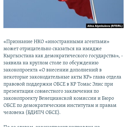
«Признание НКО «иностранными агентами»
может отрицательно сказаться на имидже
Кыргызстана как демократического государства», -
заявила на круглом столе по обсуждению
законопроекта «О внесении дополнений в
некоторые законодательные акты КР» глава отдела
правовой поддержки ОБСЕ в КР Томас Элис при
презентации совместного заключения по
законопроекту Венецианской комиссии и Бюро
ОБСЕ по демократическим институтам и правам
человека (БДИПЧ ОБСЕ).