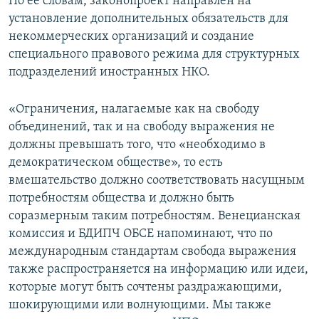
По ее словам, законопроект направлен на
установление дополнительных обязательств для
некоммерческих организаций и создание
специального правового режима для структурных
подразделений иностранных НКО.
«Ограничения, налагаемые как на свободу
объединений, так и на свободу выражения не
должны превышать того, что «необходимо в
демократическом обществе», то есть
вмешательство должно соответствовать насущным
потребностям общества и должно быть
соразмерным таким потребностям. Венецианская
комиссия и БДИПЧ ОБСЕ напоминают, что по
международным стандартам свобода выражения
также распространяется на информацию или идеи,
которые могут быть сочтены раздражающими,
шокирующими или волнующими. Мы также