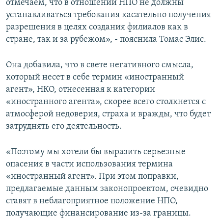
отмечаем, что в отношении НПО не должны
устанавливаться требования касательно получения
разрешения в целях создания филиалов как в
стране, так и за рубежом», - пояснила Томас Элис.
Она добавила, что в свете негативного смысла,
который несет в себе термин «иностранный
агент», НКО, отнесенная к категории
«иностранного агента», скорее всего столкнется с
атмосферой недоверия, страха и вражды, что будет
затруднять его деятельность.
«Поэтому мы хотели бы выразить серьезные
опасения в части использования термина
«иностранный агент». При этом поправки,
предлагаемые данным законопроектом, очевидно
ставят в неблагоприятное положение НПО,
получающие финансирование из-за границы.