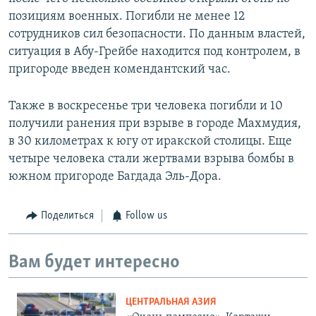
позициям военных. Погибли не менее 12
сотрудников сил безопасности. По данным властей,
ситуация в Абу-Грейбе находится под контролем, в
пригороде введен комендантский час.
Также в воскресенье три человека погибли и 10
получили ранения при взрыве в городе Махмудия,
в 30 километрах к югу от иракской столицы. Еще
четыре человека стали жертвами взрыва бомбы в
южном пригороде Багдада Эль-Дора.
Поделиться
Follow us
Вам будет интересно
ЦЕНТРАЛЬНАЯ АЗИЯ