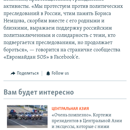
активисты. «Мы протестуем против политических
преследований в России, чтим память Бориса
Немцова, скорбим вместе с его родными и
близкими, выражаем поддержку российским
политзаключенным и солидарность с теми, кто
подвергается преследованиям, но продолжает
бороться», — говорится на страничке сообщества
«Евромайдан SOS» в Facebook'е.
Поделиться
Follow us
Вам будет интересно
ЦЕНТРАЛЬНАЯ АЗИЯ
«Очень помпезно». Кортежи
президентов в Центральной Азии
и эксцессы, которые с ними