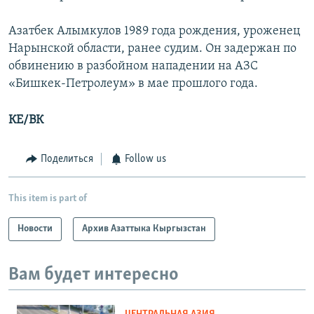
Азатбек Алымкулов 1989 года рождения, уроженец
Нарынской области, ранее судим. Он задержан по
обвинению в разбойном нападении на АЗС
«Бишкек-Петролеум» в мае прошлого года.
КЕ/ВК
Поделиться
Follow us
This item is part of
Новости
Архив Азаттыка Кыргызстан
Вам будет интересно