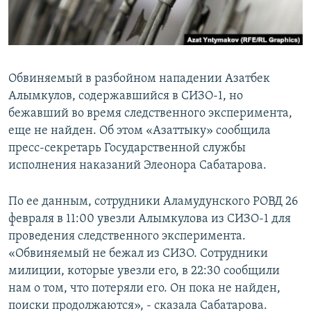
Обвиняемый в разбойном нападении Азатбек
Алымкулов, содержавшийся в СИЗО-1, но
бежавший во время следственного эксперимента,
еще не найден. Об этом «Азаттыку» сообщила
пресс-секретарь Государственной службы
исполнения наказаний Элеонора Сабатарова.
По ее данным, сотрудники Аламудунского РОВД 26
февраля в 11:00 увезли Алымкулова из СИЗО-1 для
проведения следственного эксперимента.
«Обвиняемый не бежал из СИЗО. Сотрудники
милиции, которые увезли его, в 22:30 сообщили
нам о том, что потеряли его. Он пока не найден,
поиски продолжаются», - сказала Сабатарова.