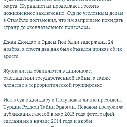
марта. Журналистам продолжает грозить
пожизненное заключение. Суд по уголовным делам
в Стамбуле постановил, что им запрещено покидать
страну до окончательного приговора.
Джан Дюндар и Эрдем Гюл были задержаны 24
ноября, а спустя два дня был объявлен приказ об их
аресте.
Журналисты обвиняются в шпионаже,
разглашении государственной тайны, а также
членстве в террористической группировке.
Иск в суд к Дюндару и Гюлу подал лично президент
Турции Реджеп Тайип Эрдоган. Поводом послужила
публикация газетой в мае 2015 года фотографий,
сделанных в начале 2014 года и якобы