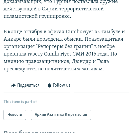
доказывающих, что Турция поставляла оружие
действующей в Сирии террористической
исламистской группировке.
В конце октября в офисах Cumhuriyet в Стамбуле и
Анкаре были проведены обыски. Правозащитная
организация "Репортеры без границ" в ноябре
признала газету Cumhuriyet СМИ 2015 года. По
мнению правозащитников, Дюндар и Гюль
преследуются по политическим мотивам.
Поделиться
Follow us
This item is part of
Новости
Архив Азаттыка Кыргызстан