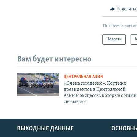
Поделить
This item is part of
Новости
А
Вам будет интересно
ЦЕНТРАЛЬНАЯ АЗИЯ
«Очень помпезно». Кортежи
президентов в Центральной
Азии и эксцессы, которые с ними
связывают
ВЫХОДНЫЕ ДАННЫЕ
ОСНОВНЫ