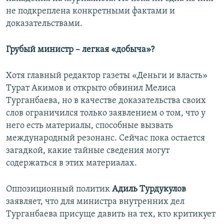
не подкреплена конкретными фактами и
доказательствами.
Грубый министр – легкая «добыча»?
Хотя главный редактор газеты «Деньги и власть»
Турат Акимов и открыто обвинил Мелиса
Турганбаева, но в качестве доказательства своих
слов ограничился только заявлением о том, что у
него есть материалы, способные вызвать
международный резонанс. Сейчас пока остается
загадкой, какие тайные сведения могут
содержаться в этих материалах.
Оппозиционный политик
Адиль Турдукулов
заявляет, что для министра внутренних дел
Турганбаева присуще давить на тех, кто критикует