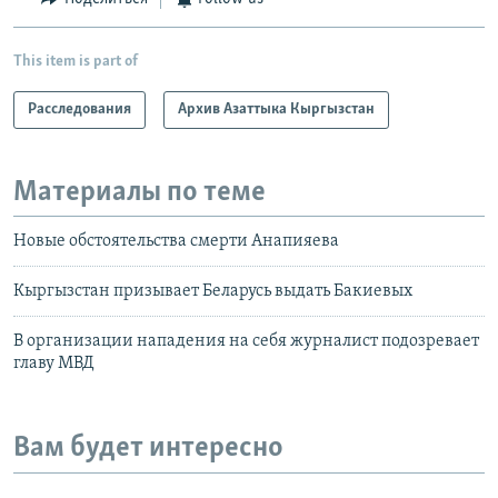
This item is part of
Расследования
Архив Азаттыка Кыргызстан
Материалы по теме
Новые обстоятельства смерти Анапияева
Кыргызстан призывает Беларусь выдать Бакиевых
В организации нападения на себя журналист подозревает
главу МВД
Вам будет интересно