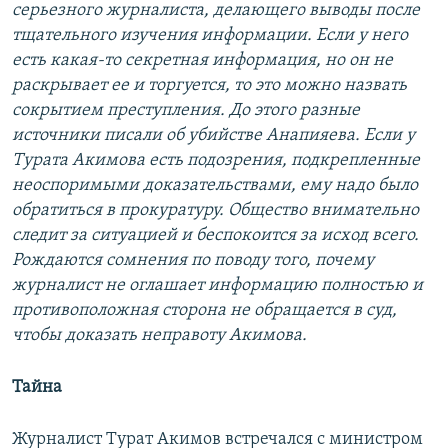
серьезного журналиста, делающего выводы после
тщательного изучения информации. Если у него
есть какая-то секретная информация, но он не
раскрывает ее и торгуется, то это можно назвать
сокрытием преступления. До этого разные
источники писали об убийстве Анапияева. Если у
Турата Акимова есть подозрения, подкрепленные
неоспоримыми доказательствами, ему надо было
обратиться в прокуратуру. Общество внимательно
следит за ситуацией и беспокоится за исход всего.
Рождаются сомнения по поводу того, почему
журналист не оглашает информацию полностью и
противоположная сторона не обращается в суд,
чтобы доказать неправоту Акимова.
Тайна
Журналист Турат Акимов встречался с министром