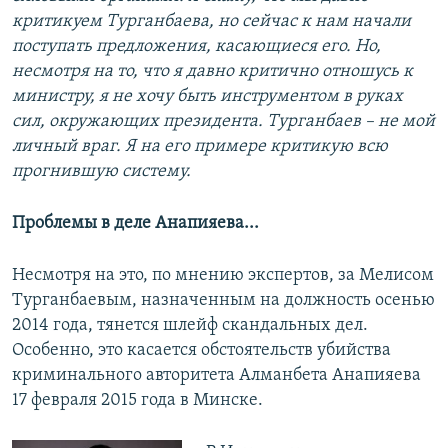
критикуем Турганбаева, но сейчас к нам начали
поступать предложения, касающиеся его. Но,
несмотря на то, что я давно критично отношусь к
министру, я не хочу быть инструментом в руках
сил, окружающих президента. Турганбаев – не мой
личный враг. Я на его примере критикую всю
прогнившую систему.
Проблемы в деле Анапияева...
Несмотря на это, по мнению экспертов, за Мелисом
Турганбаевым, назначенным на должность осенью
2014 года, тянется шлейф скандальных дел.
Особенно, это касается обстоятельств убийства
криминального авторитета Алманбета Анапияева
17 февраля 2015 года в Минске.