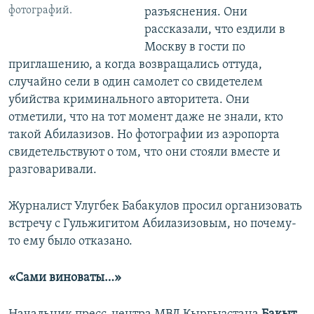
фотографий.
разъяснения. Они
рассказали, что ездили в
Москву в гости по
приглашению, а когда возвращались оттуда,
случайно сели в один самолет со свидетелем
убийства криминального авторитета. Они
отметили, что на тот момент даже не знали, кто
такой Абилазизов. Но фотографии из аэропорта
свидетельствуют о том, что они стояли вместе и
разговаривали.
Журналист Улугбек Бабакулов просил организовать
встречу с Гульжигитом Абилазизовым, но почему-
то ему было отказано.
«Сами виноваты…»