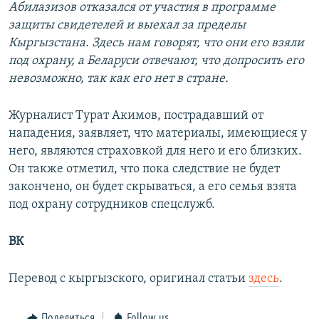
Абилазизов отказался от участия в программе
защиты свидетелей и выехал за пределы
Кыргызстана. Здесь нам говорят, что они его взяли
под охрану, а Беларуси отвечают, что допросить его
невозможно, так как его нет в стране.
Журналист Турат Акимов, пострадавший от
нападения, заявляет, что материалы, имеющиеся у
него, являются страховкой для него и его близких.
Он также отметил, что пока следствие не будет
закончено, он будет скрываться, а его семья взята
под охрану сотрудников спецслужб.
ВК
Перевод с кыргызского, оригинал статьи
здесь
.
Поделиться
Follow us