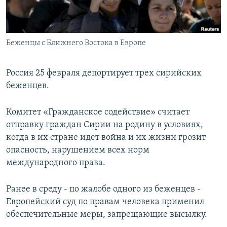
Беженцы с Ближнего Востока в Европе
Россия 25 февраля депортирует трех сирийских
беженцев.
Комитет «Гражданское содействие» считает
отправку граждан Сирии на родину в условиях,
когда в их стране идет война и их жизни грозит
опасность, нарушением всех норм
международного права.
Ранее в среду - по жалобе одного из беженцев -
Европейский суд по правам человека применил
обеспечительные меры, запрещающие высылку.