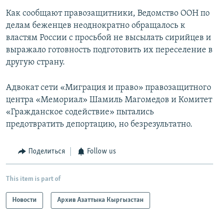
Как сообщают правозащитники, Ведомство ООН по
делам беженцев неоднократно обращалось к
властям России с просьбой не высылать сирийцев и
выражало готовность подготовить их переселение в
другую страну.
Адвокат сети «Миграция и право» правозащитного
центра «Мемориал» Шамиль Магомедов и Комитет
«Гражданское содействие» пытались
предотвратить депортацию, но безрезультатно.
Поделиться
Follow us
This item is part of
Новости
Архив Азаттыка Кыргызстан