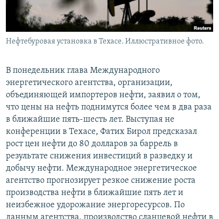
Нефтебуровая установка в Техасе. Иллюстративное фото.
В понедельник глава Международного
энергетического агентства, организации,
объединяющей импортеров нефти, заявил о том,
что цены на нефть поднимутся более чем в два раза
в ближайшие пять-шесть лет. Выступая не
конференции в Техасе, Фатих Бирол предсказал
рост цен нефти до 80 долларов за баррель в
результате снижения инвестиций в разведку и
добычу нефти. Международное энергетическое
агентство прогнозирует резкое снижение роста
производства нефти в ближайшие пять лет и
неизбежное удорожание энергоресурсов. По
данным агентства, производство сланцевой нефти в