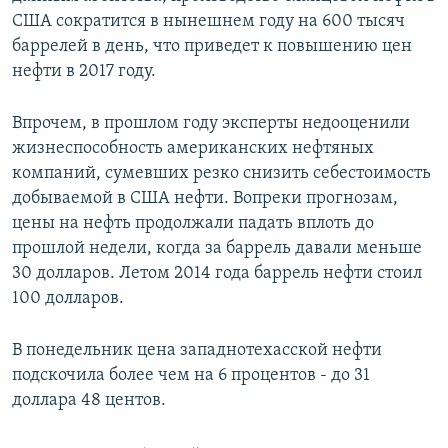
США сократится в нынешнем году на 600 тысяч
баррелей в день, что приведет к повышению цен
нефти в 2017 году.
Впрочем, в прошлом году эксперты недооценили
жизнеспособность американских нефтяных
компаний, сумевших резко снизить себестоимость
добываемой в США нефти. Вопреки прогнозам,
цены на нефть продолжали падать вплоть до
прошлой недели, когда за баррель давали меньше
30 долларов. Летом 2014 года баррель нефти стоил
100 долларов.
В понедельник цена западнотехасской нефти
подскочила более чем на 6 процентов - до 31
доллара 48 центов.