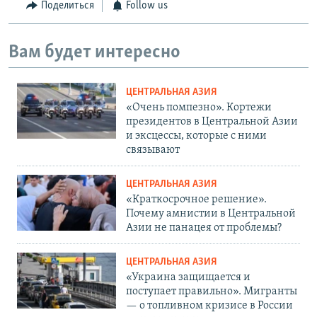
Поделиться
Follow us
Вам будет интересно
ЦЕНТРАЛЬНАЯ АЗИЯ
«Очень помпезно». Кортежи
президентов в Центральной Азии
и эксцессы, которые с ними
связывают
ЦЕНТРАЛЬНАЯ АЗИЯ
«Краткосрочное решение».
Почему амнистии в Центральной
Азии не панацея от проблемы?
ЦЕНТРАЛЬНАЯ АЗИЯ
«Украина защищается и
поступает правильно». Мигранты
— о топливном кризисе в России