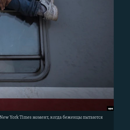
e New York Times момент, когда беженцы пытаются