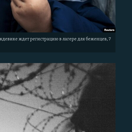
ждевике ждет регистрацию в лагере для беженцев, 7