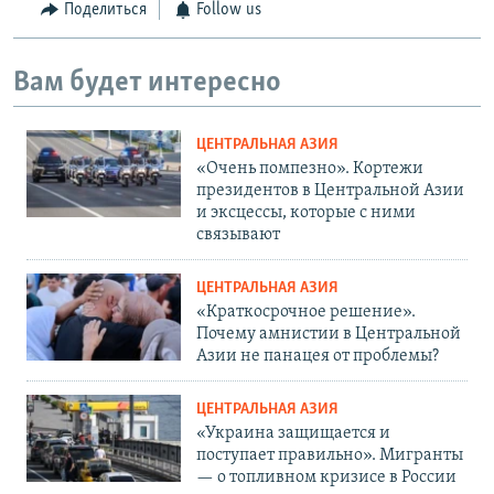
Поделиться
Follow us
Вам будет интересно
ЦЕНТРАЛЬНАЯ АЗИЯ
«Очень помпезно». Кортежи
президентов в Центральной Азии
и эксцессы, которые с ними
связывают
ЦЕНТРАЛЬНАЯ АЗИЯ
«Краткосрочное решение».
Почему амнистии в Центральной
Азии не панацея от проблемы?
ЦЕНТРАЛЬНАЯ АЗИЯ
«Украина защищается и
поступает правильно». Мигранты
— о топливном кризисе в России