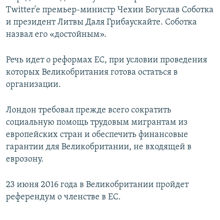
Twitter'е премьер-министр Чехии Богуслав Соботка
и президент Литвы Даля Грибаускайте. Соботка
назвал его «достойным».
Речь идет о реформах ЕС, при условии проведения
которых Великобритания готова остаться в
организации.
Лондон требовал прежде всего сократить
социальную помощь трудовым мигрантам из
европейских стран и обеспечить финансовые
гарантии для Великобритании, не входящей в
еврозону.
23 июня 2016 года в Великобритании пройдет
референдум о членстве в ЕС.