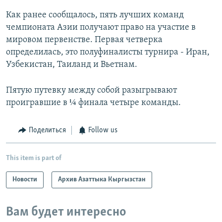
Как ранее сообщалось, пять лучших команд
чемпионата Азии получают право на участие в
мировом первенстве. Первая четверка
определилась, это полуфиналисты турнира - Иран,
Узбекистан, Таиланд и Вьетнам.
Пятую путевку между собой разыгрывают
проигравшие в ¼ финала четыре команды.
Поделиться
Follow us
This item is part of
Новости
Архив Азаттыка Кыргызстан
Вам будет интересно