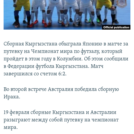
Сборная Кыргызстана обыграла Японию в матче за
путевку на Чемпионат мира по футзалу, который
пройдет в этом году в Колумбии. Об этом сообщили
в Федерации футбола Кыргызстана. Матч
завершился со счетом 6:2.
Во второй встрече Австралия победила сборную
Ирака.
19 февраля сборные Кыргызстана и Австралии
разыграют между собой путевку на чемпионат
мира.