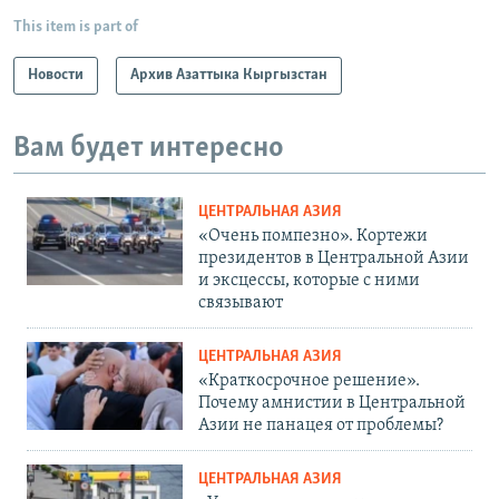
This item is part of
Новости
Архив Азаттыка Кыргызстан
Вам будет интересно
ЦЕНТРАЛЬНАЯ АЗИЯ
«Очень помпезно». Кортежи
президентов в Центральной Азии
и эксцессы, которые с ними
связывают
ЦЕНТРАЛЬНАЯ АЗИЯ
«Краткосрочное решение».
Почему амнистии в Центральной
Азии не панацея от проблемы?
ЦЕНТРАЛЬНАЯ АЗИЯ