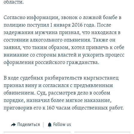
области.
Согласно информации, звонок о ложной бомбе в
полицию поступил 1 января 2016 года. После
задержания мужчина признал, что находился в
состоянии алкогольного опьянения. Также он
заявил, что таким образом, хотел привлечь к себе
внимание со стороны властей и ускорить процесс
оформления российского гражданства.
В ходе судебных разбирательств кыргызстанец
признал вину и согласился с предъявленным
обвинением. Суд, рассмотрев дело в особом
порядке, назначил более мягкое наказание,
приговорив его к 160 часам общественных работ.
Поделиться
Follow us