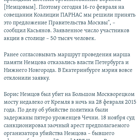
[Немцовым]. Поэтому сегодня 16-го февраля на
совещании Коалиции ПАРНАС мы решили принять
это предложение Правительства Москвы", –
сообщил Касьянов. Заявленное число участников
акции в столице – 50 тысяч человек.
Ранее согласовывать маршрут проведения марша
памяти Немцова отказались власти Петербурга и
Нижнего Новгорода. В Екатеринбурге мэрия вовсе
отклонили заявку.
Борис Немцов был убит на Большом Москворецком
мосту недалеко от Кремля в ночь на 28 февраля 2015
года. По делу об убийстве политика были
задержаны пятеро уроженцев Чечни. 18 ноября суд
санкционировал заочный арест предполагаемого
организатора убийства Немцова – бывшего