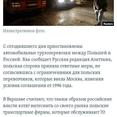
Иллюстративное фото.
С сегодняшнего дня приостановлены
автомобильные грузоперевозки между Польшей и
Россией. Как сообщает Русская редакция Азаттыка,
польская сторона приняла ответные меры, не
согласившись с ограничениями для польских
перевозчиков, которые ввела Москва, изменив
условия соглашения от 1996 года.
В Варшаве считают, что таким образом российские
власти хотят вытеснить со своего рынка польские
транспортные фирмы, которые обслуживают 70