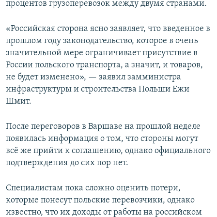
процентов грузоперевозок между двумя странами.
«Российская сторона ясно заявляет, что введенное в
прошлом году законодательство, которое в очень
значительной мере ограничивает присутствие в
России польского транспорта, а значит, и товаров,
не будет изменено», — заявил замминистра
инфраструктуры и строительства Польши Ежи
Шмит.
После переговоров в Варшаве на прошлой неделе
появилась информация о том, что стороны могут
всё же прийти к соглашению, однако официального
подтверждения до сих пор нет.
Специалистам пока сложно оценить потери,
которые понесут польские перевозчики, однако
известно, что их доходы от работы на российском