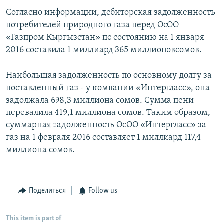
Согласно информации, дебиторская задолженность
потребителей природного газа перед ОсОО
«Газпром Кыргызстан» по состоянию на 1 января
2016 составила 1 миллиард 365 миллионовсомов.
Наибольшая задолженность по основному долгу за
поставленный газ - у компании «Интергласс», она
задолжала 698,3 миллиона сомов. Сумма пени
перевалила 419,1 миллиона сомов. Таким образом,
суммарная задолженность ОсОО «Интергласс» за
газ на 1 февраля 2016 составляет 1 миллиард 117,4
миллиона сомов.
Поделиться
Follow us
This item is part of