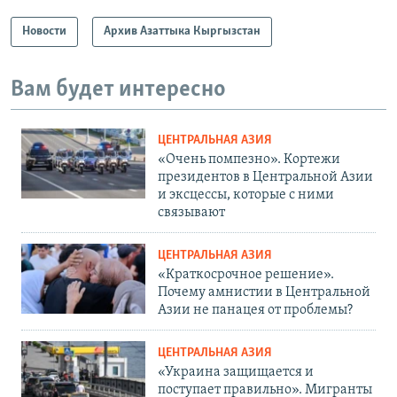
Новости
Архив Азаттыка Кыргызстан
Вам будет интересно
ЦЕНТРАЛЬНАЯ АЗИЯ
«Очень помпезно». Кортежи
президентов в Центральной Азии
и эксцессы, которые с ними
связывают
ЦЕНТРАЛЬНАЯ АЗИЯ
«Краткосрочное решение».
Почему амнистии в Центральной
Азии не панацея от проблемы?
ЦЕНТРАЛЬНАЯ АЗИЯ
«Украина защищается и
поступает правильно». Мигранты