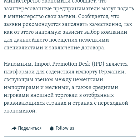
Министерство экономики сообщает, что
заинтересованные предприниматели могут подать
в министерство свои заявки. Сообщается, что
заявки рекомендуется заполнять качественно, так
как от этого напрямую зависит выбор компании
для дальнейшего посещения немецкими
специалистами и заключение договора.
Напомним, Import Promotion Desk (IPD) является
платформой для содействия импорту Германии,
связующим звеном между немецкими
импортерами и мелкими, а также средними
игроками внешней торговли в отобранных
развивающихся странах и странах с переходной
экономикой.
Поделиться
Follow us