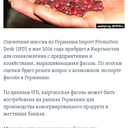
Оценочная миссия из Германия Import Promotion
Desk (IPD) в мае 2016 года прибудет в Кыргызстан
для ознакомления с предприятиями и
хозяйствами, выращивающими фасоль. По итогам
оценки будет решен вопрос о возможном экспорте
фасоли в Германию.
По данным IPD, кыргызская фасоль может быть
востребована на рынках Германии для
производства консервированного продукта в
жестяных банках.