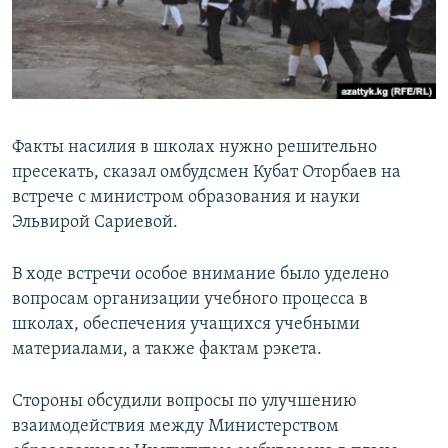
Факты насилия в школах нужно решительно
пресекать, сказал омбудсмен Кубат Оторбаев на
встрече с министром образования и науки
Эльвирой Сариевой.
В ходе встречи особое внимание было уделено
вопросам организации учебного процесса в
школах, обеспечения учащихся учебными
материалами, а также фактам рэкета.
Стороны обсудили вопросы по улучшению
взаимодействия между Министерством