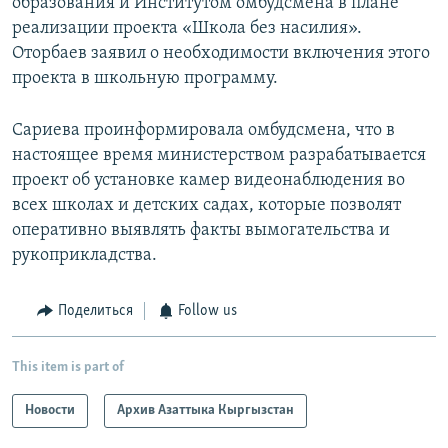
образования и Институтом омбудсмена в плане
реализации проекта «Школа без насилия».
Оторбаев заявил о необходимости включения этого
проекта в школьную программу.
Сариева проинформировала омбудсмена, что в
настоящее время министерством разрабатывается
проект об установке камер видеонаблюдения во
всех школах и детских садах, которые позволят
оперативно выявлять факты вымогательства и
рукоприкладства.
Поделиться
Follow us
This item is part of
Новости
Архив Азаттыка Кыргызстан