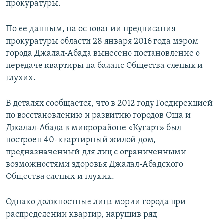
прокуратуры.
По ее данным, на основании предписания
прокуратуры области 28 января 2016 года мэром
города Джалал-Абада вынесено постановление о
передаче квартиры на баланс Общества слепых и
глухих.
В деталях сообщается, что в 2012 году Госдирекцией
по восстановлению и развитию городов Оша и
Джалал-Абада в микрорайоне «Кугарт» был
построен 40-квартирный жилой дом,
предназначенный для лиц с ограниченными
возможностями здоровья Джалал-Абадского
Общества слепых и глухих.
Однако должностные лица мэрии города при
распределении квартир, нарушив ряд