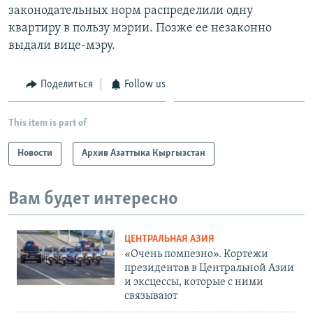
законодательных норм распределили одну
квартиру в пользу мэрии. Позже ее незаконно
выдали вице-мэру.
Поделиться
Follow us
This item is part of
Новости
Архив Азаттыка Кыргызстан
Вам будет интересно
ЦЕНТРАЛЬНАЯ АЗИЯ
«Очень помпезно». Кортежи
президентов в Центральной Азии
и эксцессы, которые с ними
связывают