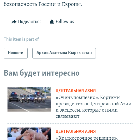
безопасность России и Европы.
Поделиться
Follow us
This item is part of
Новости
Архив Азаттыка Кыргызстан
Вам будет интересно
ЦЕНТРАЛЬНАЯ АЗИЯ
«Очень помпезно». Кортежи
президентов в Центральной Азии
и эксцессы, которые с ними
связывают
ЦЕНТРАЛЬНАЯ АЗИЯ
«Краткосрочное решение».