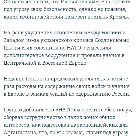
Он настоял на том, что Россия не намерена ставить
под угрозу свою безопасность, однако не пояснил,
какие именно действия намерен принять Кремль.
На фоне ухудшения отношений между Россией и
Западом из-за украинского кризиса Соединенные
Штаты и их союзники по НАТО разместили
дополнительное вооружение и провели учения в
Центральной и Восточной Европе.
Недавно Пентагон предложил увеличить в четыре
раза расходы на содержание своих войск и учения
в Европе в рамках усилий по сдерживанию России.
Грушко добавил, что «НАТО выстрелил себе в ногу»,
оборвав сотрудничество в таких зонах общих
интересов, как подготовка наркополицейских для
Афганистана, что, по его словам, ставит под угрозу