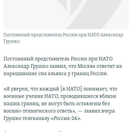
Постоянный представитель России при НАТО Александр
Грушко.
Постоянный представитель России при НАТО
Александр Грушко заявил, что Москва ответит на
наращивание сил альянса у границ России.
«Я уверен, что каждый [в НАТО] понимает, что
военные учения НАТО, проводившиеся вблизи
наших границ, не могут быть оставлены без
военно-технического ответа», — заявил вчера
Грушко телеканалу «Россия-24».