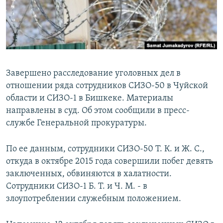
Завершено расследование уголовных дел в
отношении ряда сотрудников СИЗО-50 в Чуйской
области и СИЗО-1 в Бишкеке. Материалы
направлены в суд. Об этом сообщили в пресс-
службе Генеральной прокуратуры.
По ее данным, сотрудники СИЗО-50 Т. К. и Ж. С.,
откуда в октябре 2015 года совершили побег девять
заключенных, обвиняются в халатности.
Сотрудники СИЗО-1 Б. Т. и Ч. М. - в
злоупотреблении служебным положением.