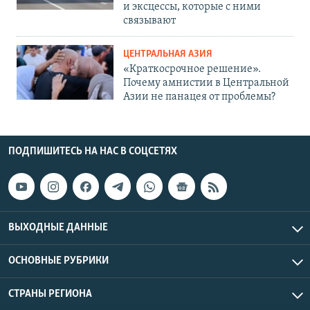
и эксцессы, которые с ними
связывают
ЦЕНТРАЛЬНАЯ АЗИЯ
«Краткосрочное решение».
Почему амнистии в Центральной
Азии не панацея от проблемы?
ПОДПИШИТЕСЬ НА НАС В СОЦСЕТЯХ
ВЫХОДНЫЕ ДАННЫЕ
ОСНОВНЫЕ РУБРИКИ
СТРАНЫ РЕГИОНА