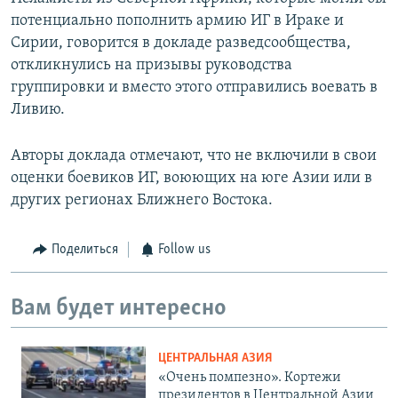
потенциально пополнить армию ИГ в Ираке и
Сирии, говорится в докладе разведсообщества,
откликнулись на призывы руководства
группировки и вместо этого отправились воевать в
Ливию.
Авторы доклада отмечают, что не включили в свои
оценки боевиков ИГ, воюющих на юге Азии или в
других регионах Ближнего Востока.
Поделиться
Follow us
Вам будет интересно
ЦЕНТРАЛЬНАЯ АЗИЯ
«Очень помпезно». Кортежи
президентов в Центральной Азии