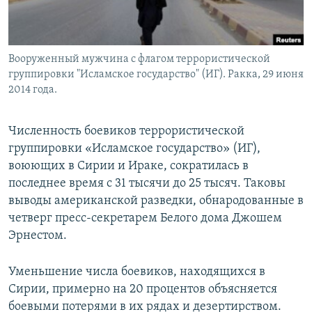
Вооруженный мужчина с флагом террористической
группировки "Исламское государство" (ИГ). Ракка, 29 июня
2014 года.
Численность боевиков террористической
группировки «Исламское государство» (ИГ),
воюющих в Сирии и Ираке, сократилась в
последнее время с 31 тысячи до 25 тысяч. Таковы
выводы американской разведки, обнародованные в
четверг пресс-секретарем Белого дома Джошем
Эрнестом.
Уменьшение числа боевиков, находящихся в
Сирии, примерно на 20 процентов объясняется
боевыми потерями в их рядах и дезертирством.