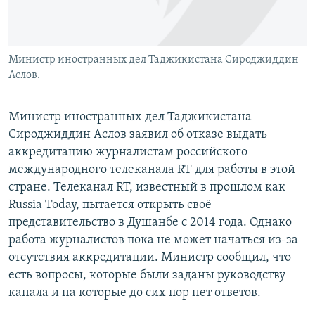
Министр иностранных дел Таджикистана Сироджиддин
Аслов.
Министр иностранных дел Таджикистана
Сироджиддин Аслов заявил об отказе выдать
аккредитацию журналистам российского
международного телеканала RT для работы в этой
стране. Телеканал RT, известный в прошлом как
Russia Today, пытается открыть своё
представительство в Душанбе c 2014 года. Однако
работа журналистов пока не может начаться из-за
отсутствия аккредитации. Министр сообщил, что
есть вопросы, которые были заданы руководству
канала и на которые до сих пор нет ответов.