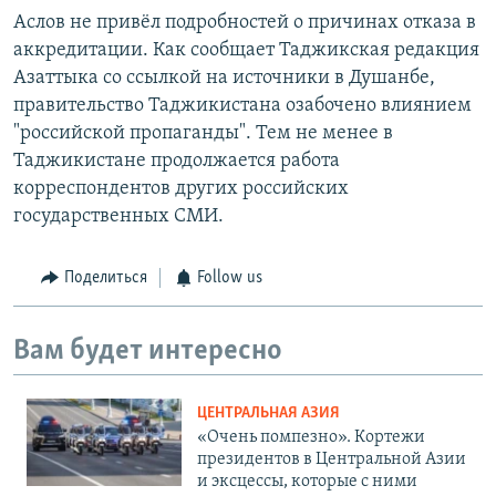
Аслов не привёл подробностей о причинах отказа в
аккредитации. Как сообщает Таджикская редакция
Азаттыка со ссылкой на источники в Душанбе,
правительство Таджикистана озабочено влиянием
"российской пропаганды". Тем не менее в
Таджикистане продолжается работа
корреспондентов других российских
государственных СМИ.
Поделиться
Follow us
Вам будет интересно
ЦЕНТРАЛЬНАЯ АЗИЯ
«Очень помпезно». Кортежи
президентов в Центральной Азии
и эксцессы, которые с ними