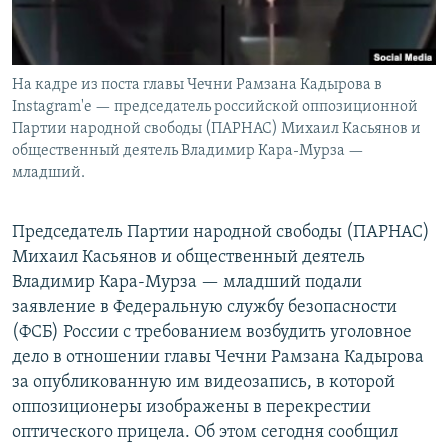
На кадре из поста главы Чечни Рамзана Кадырова в
Instagram'e — председатель российской оппозиционной
Партии народной свободы (ПАРНАС) Михаил Касьянов и
общественный деятель Владимир Кара-Мурза —
младший.
Председатель Партии народной свободы (ПАРНАС)
Михаил Касьянов и общественный деятель
Владимир Кара-Мурза — младший подали
заявление в Федеральную службу безопасности
(ФСБ) России с требованием возбудить уголовное
дело в отношении главы Чечни Рамзана Кадырова
за опубликованную им видеозапись, в которой
оппозиционеры изображены в перекрестии
оптического прицела. Об этом сегодня сообщил