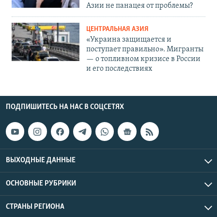
Азии не панацея от проблемы?
ЦЕНТРАЛЬНАЯ АЗИЯ
«Украина защищается и
поступает правильно». Мигранты
— о топливном кризисе в России
и его последствиях
ПОДПИШИТЕСЬ НА НАС В СОЦСЕТЯХ
ВЫХОДНЫЕ ДАННЫЕ
ОСНОВНЫЕ РУБРИКИ
СТРАНЫ РЕГИОНА