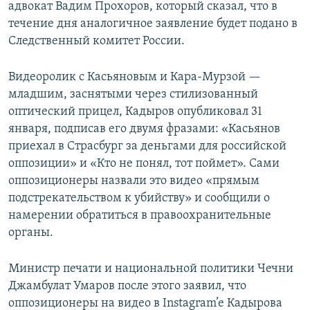
адвокат Вадим Прохоров, который сказал, что в
течение дня аналогичное заявление будет подано в
Следственный комитет России.
Видеоролик с Касьяновым и Кара-Мурзой —
младшим, заснятыми через стилизованный
оптический прицел, Кадыров опубликовал 31
января, подписав его двумя фразами: «Касьянов
приехал в Страсбург за деньгами для российской
оппозиции» и «Кто не понял, тот поймет». Сами
оппозиционеры назвали это видео «прямым
подстрекательством к убийству» и сообщили о
намерении обратиться в правоохранительные
органы.
Министр печати и национальной политики Чечни
Джамбулат Умаров после этого заявил, что
оппозиционеры на видео в Instagram’e Кадырова