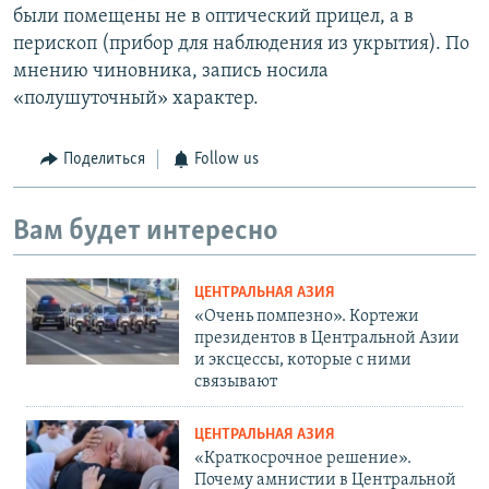
были помещены не в оптический прицел, а в
перископ (прибор для наблюдения из укрытия). По
мнению чиновника, запись носила
«полушуточный» характер.
Поделиться
Follow us
Вам будет интересно
ЦЕНТРАЛЬНАЯ АЗИЯ
«Очень помпезно». Кортежи
президентов в Центральной Азии
и эксцессы, которые с ними
связывают
ЦЕНТРАЛЬНАЯ АЗИЯ
«Краткосрочное решение».
Почему амнистии в Центральной