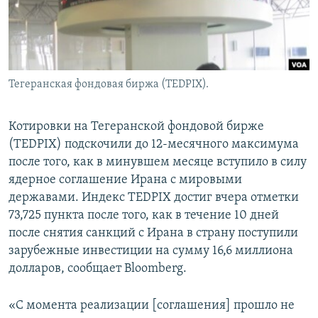
Тегеранская фондовая биржа (TEDPIX).
Котировки на Тегеранской фондовой бирже
(TEDPIX) подскочили до 12-месячного максимума
после того, как в минувшем месяце вступило в силу
ядерное соглашение Ирана с мировыми
державами. Индекс TEDPIX достиг вчера отметки
73,725 пункта после того, как в течение 10 дней
после снятия санкций с Ирана в страну поступили
зарубежные инвестиции на сумму 16,6 миллиона
долларов, сообщает Bloomberg.
«С момента реализации [соглашения] прошло не