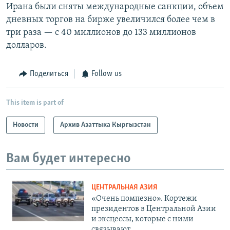
Ирана были сняты международные санкции, объем
дневных торгов на бирже увеличился более чем в
три раза — с 40 миллионов до 133 миллионов
долларов.
Поделиться
Follow us
This item is part of
Новости
Архив Азаттыка Кыргызстан
Вам будет интересно
ЦЕНТРАЛЬНАЯ АЗИЯ
«Очень помпезно». Кортежи
президентов в Центральной Азии
и эксцессы, которые с ними
связывают