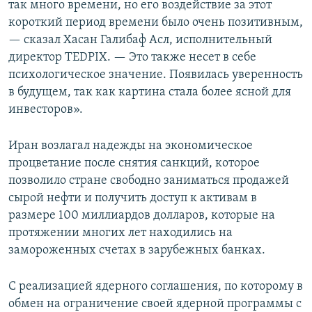
так много времени, но его воздействие за этот
короткий период времени было очень позитивным,
— сказал Хасан Галибаф Асл, исполнительный
директор TEDPIX. — Это также несет в себе
психологическое значение. Появилась уверенность
в будущем, так как картина стала более ясной для
инвесторов».
Иран возлагал надежды на экономическое
процветание после снятия санкций, которое
позволило стране свободно заниматься продажей
сырой нефти и получить доступ к активам в
размере 100 миллиардов долларов, которые на
протяжении многих лет находились на
замороженных счетах в зарубежных банках.
С реализацией ядерного соглашения, по которому в
обмен на ограничение своей ядерной программы с