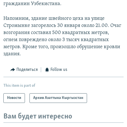
гражданин Узбекистана.
Напомним, здание швейного цеха на улице
Стромынке загорелось 30 января около 21.00. Очаг
возгорания составил 500 квадратных метров,
огнем повреждено около 3 тысяч квадратных
метров. Кроме того, произошло обрушение кровли
здания.
Поделиться
Follow us
This item is part of
Новости
Архив Азаттыка Кыргызстан
Вам будет интересно