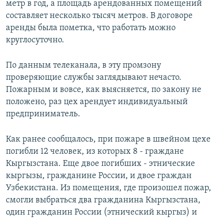
метр в год, а площадь арендованных помещений
составляет несколько тысяч метров. В договоре
аренды была пометка, что работать можно
круглосуточно.
По данным телеканала, в эту промзону
проверяющие службы заглядывают нечасто.
Пожарным и вовсе, как выясняется, по закону не
положено, раз цех арендует индивидуальный
предприниматель.
Как ранее сообщалось, при пожаре в швейном цехе
погибли 12 человек, из которых 8 - граждане
Кыргызстана. Еще двое погибших - этнические
кыргызы, гражданине России, и двое граждан
Узбекистана. Из помещения, где произошел пожар,
смогли выбраться два гражданина Кыргызстана,
один гражданин России (этнический кыргыз) и