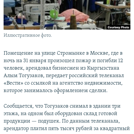
Иллюстративное фото.
Помещение на улице Стромынке в Москве, где в
ночь на 31 января произошел пожар и погибли 12
человек, арендовал бизнесмен из Кыргызстана
Алым Тогузаков, передает российский телеканал
«Вести» со ссылкой на агентство недвижимости,
которое занималось оформлением сделки.
Сообщается, что Тогузаков снимал в здании три
этажа, на одном был оборудован склад готовой
продукции — подушек. По данным телеканала,
арендатор платил пять тысяч рублей за квадратный