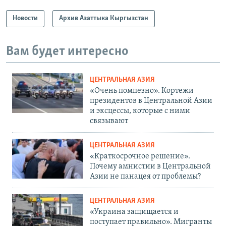
Новости
Архив Азаттыка Кыргызстан
Вам будет интересно
ЦЕНТРАЛЬНАЯ АЗИЯ
«Очень помпезно». Кортежи
президентов в Центральной Азии
и эксцессы, которые с ними
связывают
ЦЕНТРАЛЬНАЯ АЗИЯ
«Краткосрочное решение».
Почему амнистии в Центральной
Азии не панацея от проблемы?
ЦЕНТРАЛЬНАЯ АЗИЯ
«Украина защищается и
поступает правильно». Мигранты