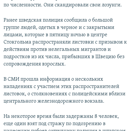
по численности. Они скандировали свои лозунги.
Ранее шведская полиция сообщила о большой
группе людей, одетых в черное и с закрытыми
лицами, которые в пятницу ночью в центре
Стокгольма распространяли листовки с призывом к
действиям против нелегальных мигрантов и
подростков из их числа, прибывших в Швецию без
сопровождения взрослых.
В СМИ прошла информация о нескольких
нападениях с участием этих распространителей
листовок, о столкновениях с полицейскими вблизи
центрального железнодорожного вокзала.
На некоторое время были задержаны 8 человек,
еще один взят под стражу по подозрению в