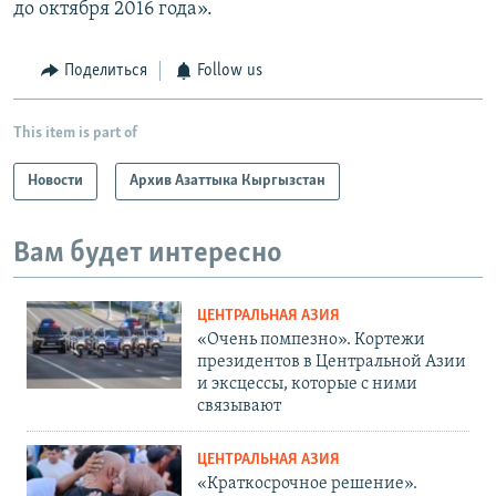
до октября 2016 года».
Поделиться
Follow us
This item is part of
Новости
Архив Азаттыка Кыргызстан
Вам будет интересно
ЦЕНТРАЛЬНАЯ АЗИЯ
«Очень помпезно». Кортежи
президентов в Центральной Азии
и эксцессы, которые с ними
связывают
ЦЕНТРАЛЬНАЯ АЗИЯ
«Краткосрочное решение».