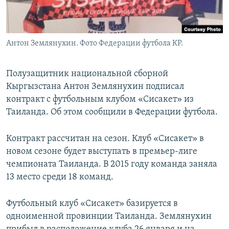
Антон Землянухин. Фото Федерации футбола КР.
Полузащитник национальной сборной
Кыргызстана Антон Землянухин подписал
контракт с футбольным клубом «Сисакет» из
Таиланда. Об этом сообщили в Федерации футбола.
Контракт рассчитан на сезон. Клуб «Сисакет» в
новом сезоне будет выступать в премьер-лиге
чемпионата Таиланда. В 2015 году команда заняла
13 место среди 18 команд.
Футбольный клуб «Сисакет» базируется в
одноименной провинции Таиланда. Землянухин