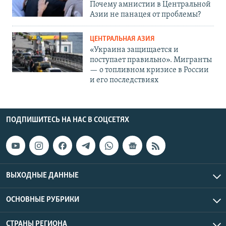
Почему амнистии в Центральной
Азии не панацея от проблемы?
ЦЕНТРАЛЬНАЯ АЗИЯ
«Украина защищается и
поступает правильно». Мигранты
— о топливном кризисе в России
и его последствиях
ПОДПИШИТЕСЬ НА НАС В СОЦСЕТЯХ
ВЫХОДНЫЕ ДАННЫЕ
ОСНОВНЫЕ РУБРИКИ
СТРАНЫ РЕГИОНА