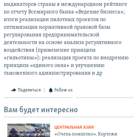
индикаторов страны в международном рейтинге
по отчету Всемирного банка «Ведение бизнеса»;
итоги реализации пилотных проектов по
оптимизации нормативной правовой базы
регулирования предпринимательской
деятельности на основе анализа регулятивного
воздействия (применение принципа
«гильотины»); реализация проекта по внедрению
принципа «единого окна» и улучшению
таможенного администрирования и др
Поделиться
Follow us
Вам будет интересно
ЦЕНТРАЛЬНАЯ АЗИЯ
«Очень помпезно». Кортежи