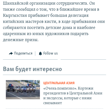
Шанхайской организации сотрудничесвта. Он
также сооьбщил о том, что в ближайшее время в
Кыргызстан прибывает большая делегация
китайских мастеров кисти, в ходе прибывания они
собираются посетить детские дома и наиболее
одаренным из юных художников подарить
денежные призы.
Поделиться
Follow us
Вам будет интересно
ЦЕНТРАЛЬНАЯ АЗИЯ
«Очень помпезно». Кортежи
президентов в Центральной Азии
и эксцессы, которые с ними
связывают