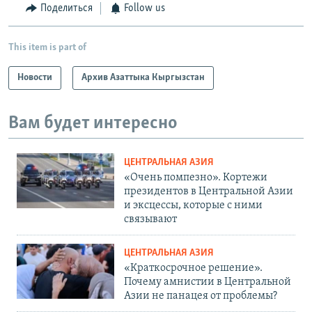
Поделиться
Follow us
This item is part of
Новости
Архив Азаттыка Кыргызстан
Вам будет интересно
ЦЕНТРАЛЬНАЯ АЗИЯ
«Очень помпезно». Кортежи
президентов в Центральной Азии
и эксцессы, которые с ними
связывают
ЦЕНТРАЛЬНАЯ АЗИЯ
«Краткосрочное решение».
Почему амнистии в Центральной
Азии не панацея от проблемы?