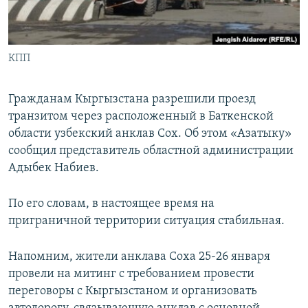
КПП
Гражданам Кыргызстана разрешили проезд
транзитом через расположенный в Баткенской
области узбекский анклав Сох. Об этом «Азатыку»
сообщил представитель областной администрации
Адыбек Набиев.
По его словам, в настоящее время на
приграничной территории ситуация стабильная.
Напомним, жители анклава Соха 25-26 января
провели на митинг с требованием провести
переговоры с Кыргызстаном и организовать