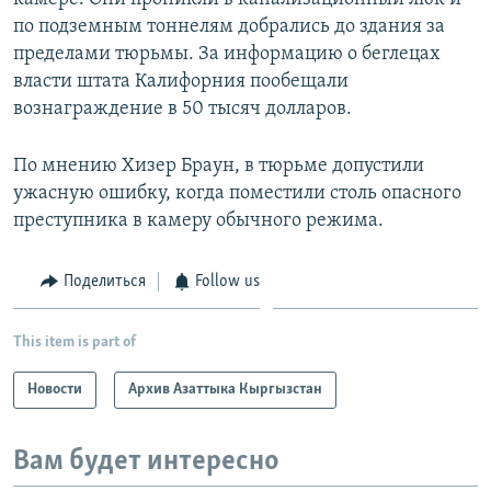
по подземным тоннелям добрались до здания за
пределами тюрьмы. За информацию о беглецах
власти штата Калифорния пообещали
вознаграждение в 50 тысяч долларов.
По мнению Хизер Браун, в тюрьме допустили
ужасную ошибку, когда поместили столь опасного
преступника в камеру обычного режима.
Поделиться
Follow us
This item is part of
Новости
Архив Азаттыка Кыргызстан
Вам будет интересно