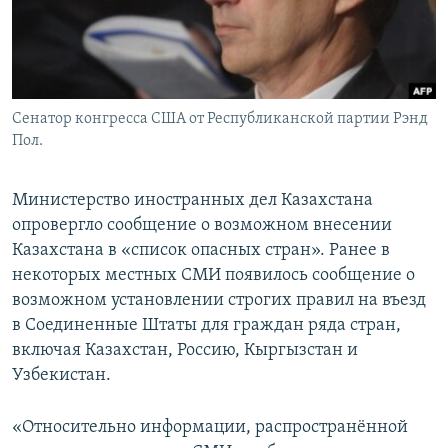
Сенатор конгресса США от Республиканской партии Рэнд
Пол.
Министерство иностранных дел Казахстана
опровергло сообщение о возможном внесении
Казахстана в «список опасных стран». Ранее в
некоторых местных СМИ появилось сообщение о
возможном установлении строгих правил на въезд
в Соединенные Штаты для граждан ряда стран,
включая Казахстан, Россию, Кыргызстан и
Узбекистан.
«Относительно информации, распространённой