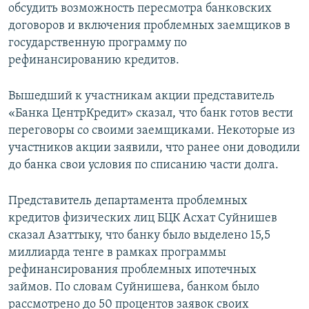
обсудить возможность пересмотра банковских
договоров и включения проблемных заемщиков в
государственную программу по
рефинансированию кредитов.
Вышедший к участникам акции представитель
«Банка ЦентрКредит» сказал, что банк готов вести
переговоры со своими заемщиками. Некоторые из
участников акции заявили, что ранее они доводили
до банка свои условия по списанию части долга.
Представитель департамента проблемных
кредитов физических лиц БЦК Асхат Суйнишев
сказал Азаттыку, что банку было выделено 15,5
миллиарда тенге в рамках программы
рефинансирования проблемных ипотечных
займов. По словам Суйнишева, банком было
рассмотрено до 50 процентов заявок своих