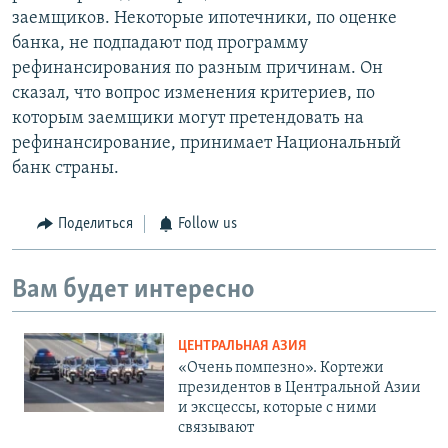
заемщиков. Некоторые ипотечники, по оценке
банка, не подпадают под программу
рефинансирования по разным причинам. Он
сказал, что вопрос изменения критериев, по
которым заемщики могут претендовать на
рефинансирование, принимает Национальный
банк страны.
Поделиться
Follow us
Вам будет интересно
ЦЕНТРАЛЬНАЯ АЗИЯ
«Очень помпезно». Кортежи
президентов в Центральной Азии
и эксцессы, которые с ними
связывают