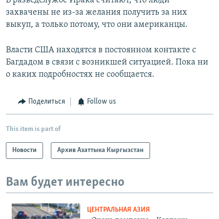
В разведслужбе Ирака считают, что люди
захвачены не из-за желания получить за них
выкуп, а только потому, что они американцы.
Власти США находятся в постоянном контакте с
Багдадом в связи с возникшей ситуацией. Пока ни
о каких подробностях не сообщается.
Поделиться
Follow us
This item is part of
Новости
Архив Азаттыка Кыргызстан
Вам будет интересно
ЦЕНТРАЛЬНАЯ АЗИЯ